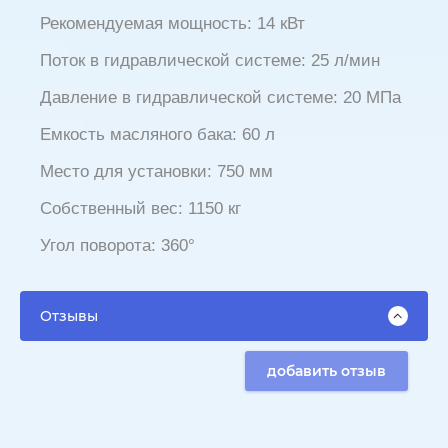
Рекомендуемая мощность: 14 кВт
Поток в гидравлической системе: 25 л/мин
Давление в гидравлической системе: 20 МПа
Емкость масляного бака: 60 л
Место для установки: 750 мм
Собственный вес: 1150 кг
Угол поворота: 360°
Отзывы
добавить отзыв