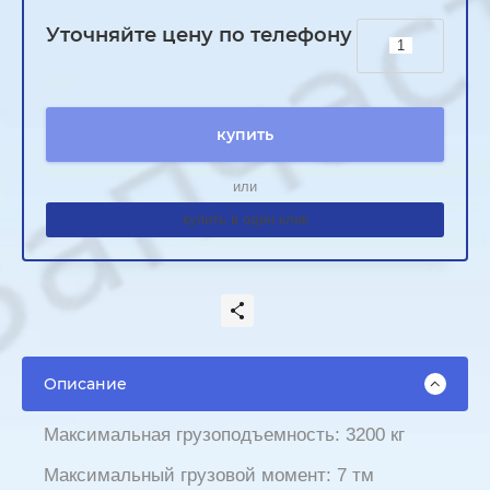
Уточняйте цену по телефону
купить
или
купить в один клик
Описание
Максимальная грузоподъемность: 3200 кг
Максимальный грузовой момент: 7 тм