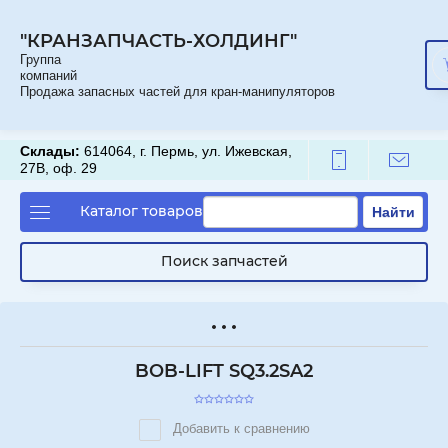
"КРАНЗАПЧАСТЬ-ХОЛДИНГ"
Группа
компаний
Продажа запасных частей для кран-манипуляторов
Склады:
614064, г. Пермь, ул. Ижевская,
27В, оф. 29
Каталог товаров
Найти
Поиск запчастей
BOB-LIFT SQ3.2SA2
Добавить к сравнению