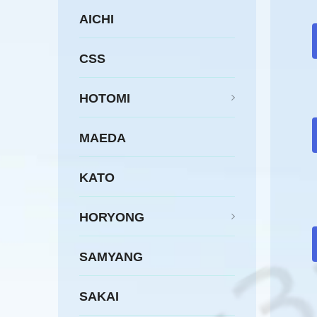
AICHI
CSS
HOTOMI
MAEDA
KATO
HORYONG
SAMYANG
SAKAI