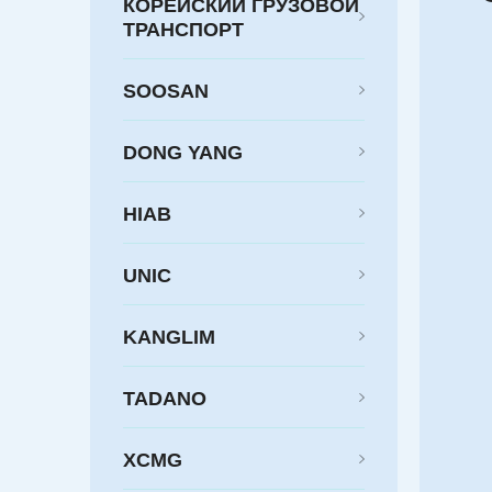
КОРЕЙСКИЙ ГРУЗОВОЙ
ТРАНСПОРТ
SOOSAN
DONG YANG
HIAB
UNIC
KANGLIM
TADANO
XCMG