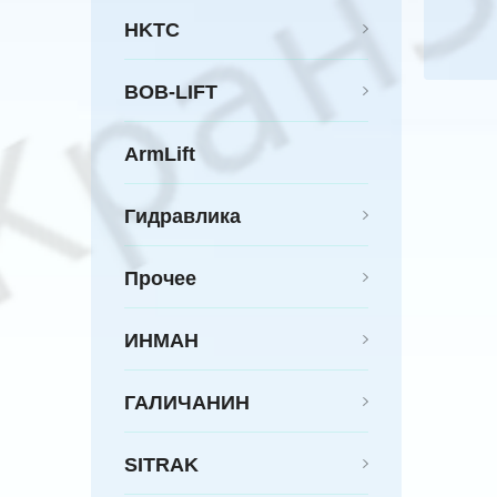
HKTC
BOB-LIFT
ArmLift
Гидравлика
Прочее
ИНМАН
ГАЛИЧАНИН
SITRAK