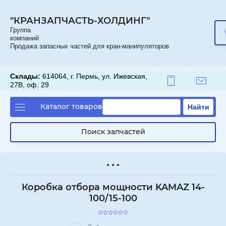
"КРАНЗАПЧАСТЬ-ХОЛДИНГ"
Группа
компаний
Продажа запасных частей для кран-манипуляторов
Склады:
614064, г. Пермь, ул. Ижевская,
27В, оф. 29
Каталог товаров
Найти
Поиск запчастей
Коробка отбора мощности KAMAZ 14-
100/15-100