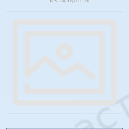
Добавить к сравнению