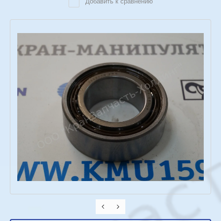
Добавить к сравнению