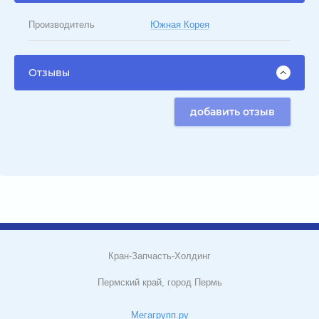
Производитель
Южная Корея
Отзывы
добавить отзыв
Кран-Запчасть-Холдинг
Пермский край, город Пермь
Мегагрупп.ру