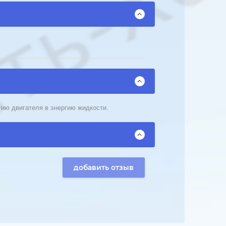
гию двигателя в энергию жидкости.
добавить отзыв