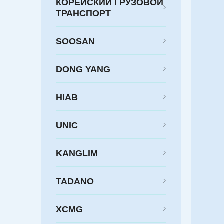
КОРЕЙСКИЙ ГРУЗОВОЙ
ТРАНСПОРТ
SOOSAN
DONG YANG
HIAB
UNIC
KANGLIM
TADANO
XCMG