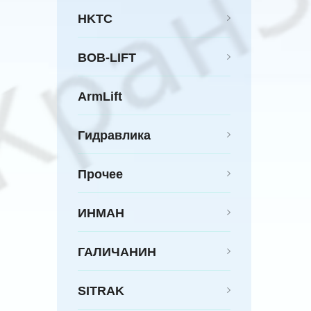
HKTC
BOB-LIFT
ArmLift
Гидравлика
Прочее
ИНМАН
ГАЛИЧАНИН
SITRAK