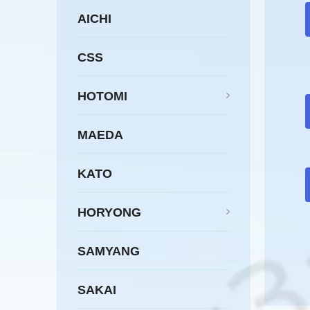
AICHI
CSS
HOTOMI
MAEDA
KATO
HORYONG
SAMYANG
SAKAI