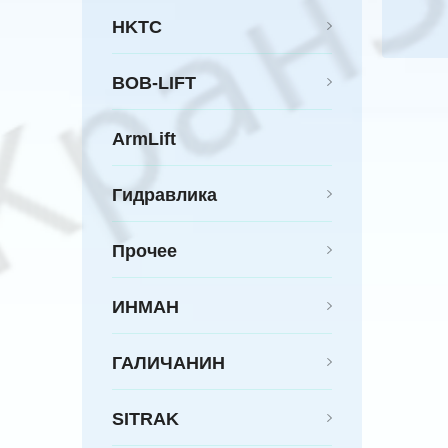
HKTC
BOB-LIFT
ArmLift
Гидравлика
Прочее
ИНМАН
ГАЛИЧАНИН
SITRAK