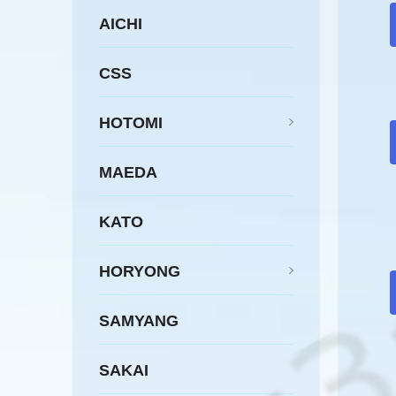
AICHI
CSS
HOTOMI
MAEDA
KATO
HORYONG
SAMYANG
SAKAI