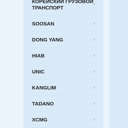
КОРЕЙСКИЙ ГРУЗОВОЙ
ТРАНСПОРТ
SOOSAN
DONG YANG
HIAB
UNIC
KANGLIM
TADANO
XCMG