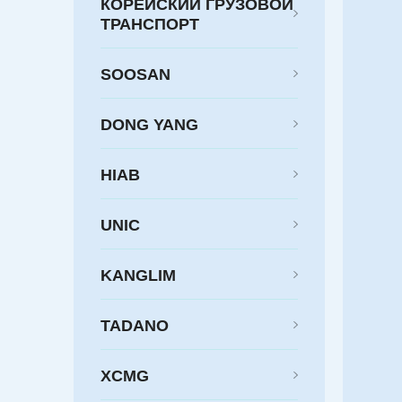
КОРЕЙСКИЙ ГРУЗОВОЙ
ТРАНСПОРТ
SOOSAN
DONG YANG
HIAB
UNIC
KANGLIM
TADANO
XCMG