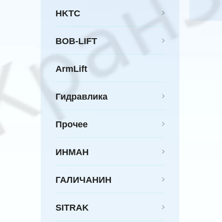
HKTC
BOB-LIFT
ArmLift
Гидравлика
Прочее
ИНМАН
ГАЛИЧАНИН
SITRAK