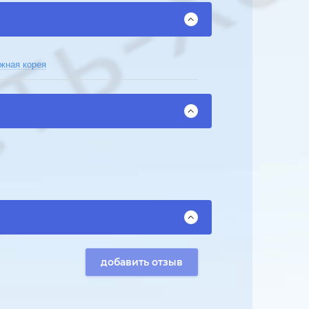
ная корея
добавить отзыв