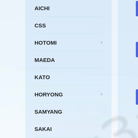
AICHI
CSS
HOTOMI
MAEDA
KATO
HORYONG
SAMYANG
SAKAI