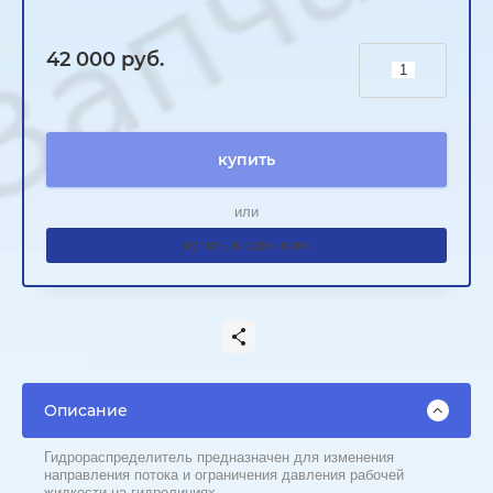
42 000
руб.
купить
или
купить в один клик
Описание
Гидрораспределитель предназначен для изменения
направления потока и ограничения давления рабочей
жидкости на гидролиниях.