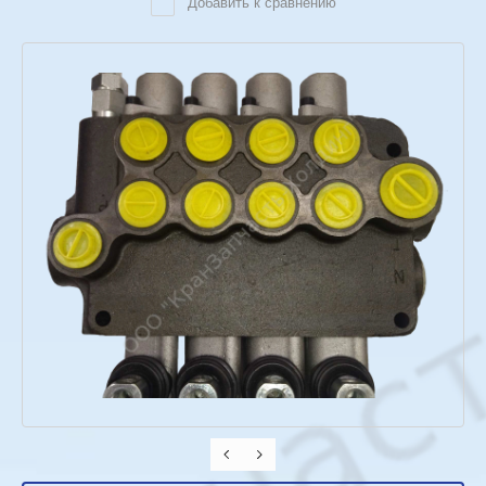
Добавить к сравнению